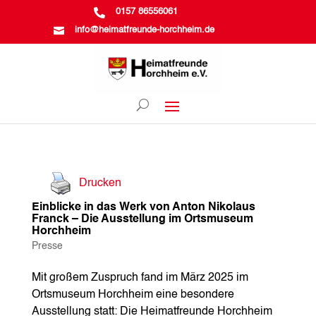

0157 86556061

info@heimatfreunde-horchheim.de
Drucken
Einblicke in das Werk von Anton Nikolaus
Franck – Die Ausstellung im Ortsmuseum
Horchheim
Presse
Mit großem Zuspruch fand im März 2025 im
Ortsmuseum Horchheim eine besondere
Ausstellung statt: Die Heimatfreunde Horchheim