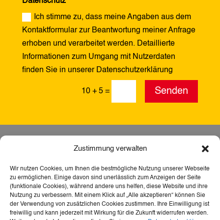
Datenschutz
Ich stimme zu, dass meine Angaben aus dem
Kontaktformular zur Beantwortung meiner Anfrage
erhoben und verarbeitet werden. Detaillierte
Informationen zum Umgang mit Nutzerdaten
finden Sie in unserer Datenschutzerklärung
Alternative:
Senden
10 + 5
=
Zustimmung verwalten
Wir nutzen Cookies, um Ihnen die bestmögliche Nutzung unserer Webseite
zu ermöglichen. Einige davon sind unerlässlich zum Anzeigen der Seite
(funktionale Cookies), während andere uns helfen, diese Website und ihre
Nutzung zu verbessern. Mit einem Klick auf „Alle akzeptieren“ können Sie
der Verwendung von zusätzlichen Cookies zustimmen. Ihre Einwilligung ist
freiwillig und kann jederzeit mit Wirkung für die Zukunft widerrufen werden.