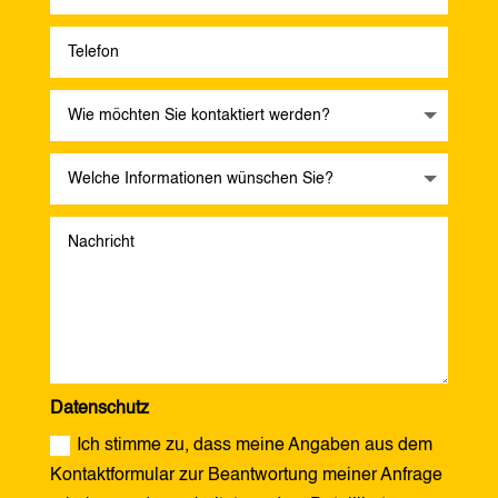
Datenschutz
Ich stimme zu, dass meine Angaben aus dem
Kontaktformular zur Beantwortung meiner Anfrage