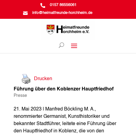

0157 86556061

info@heimatfreunde-horchheim.de
Drucken
Führung über den Koblenzer Hauptfriedhof
Presse
21. Mai 2023 | Manfred Böckling M. A.,
renommierter Germanist, Kunsthistoriker und
bekannter Stadtführer, leitete eine Führung über
den Hauptfriedhof in Koblenz, die von den