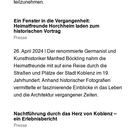
teilzunehmen.
Ein Fenster in die Vergangenheit:
Heimatfreunde Horchheim laden zum
historischen Vortrag
Presse
26. April 2024 | Der renommierte Germanist und
Kunsthistoriker Manfred Böckling nahm die
Heimatfreunde mit auf eine Reise durch die
Straßen und Plätze der Stadt Koblenz im 19.
Jahrhundert. Anhand historischer Fotografien
vermittelte er faszinierende Einblicke in das Leben
und die Architektur vergangener Zeiten.
Nachtführung durch das Herz von Koblenz –
ein Erlebnisbericht
Presse