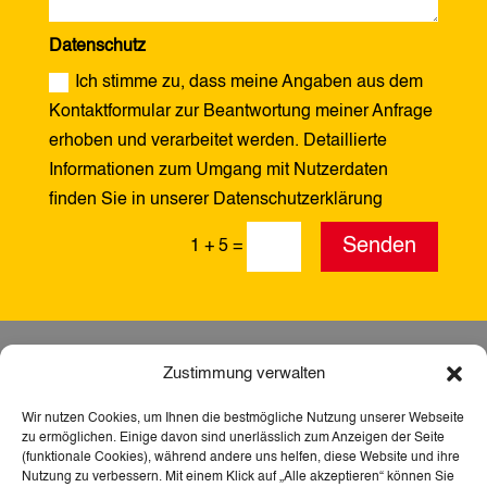
Datenschutz
Ich stimme zu, dass meine Angaben aus dem
Kontaktformular zur Beantwortung meiner Anfrage
erhoben und verarbeitet werden. Detaillierte
Informationen zum Umgang mit Nutzerdaten
finden Sie in unserer Datenschutzerklärung
Alternative:
Senden
1 + 5
=
Zustimmung verwalten
Wir nutzen Cookies, um Ihnen die bestmögliche Nutzung unserer Webseite
zu ermöglichen. Einige davon sind unerlässlich zum Anzeigen der Seite
(funktionale Cookies), während andere uns helfen, diese Website und ihre
Nutzung zu verbessern. Mit einem Klick auf „Alle akzeptieren“ können Sie