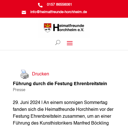

0157 86556061

info@heimatfreunde-horchheim.de
Drucken
Führung durch die Festung Ehrenbreitstein
Presse
29. Juni 2024 | An einem sonnigen Sommertag
fanden sich die Heimatfreunde Horchheim vor der
Festung Ehrenbreitstein zusammen, um an einer
Führung des Kunsthistorikers Manfred Böckling