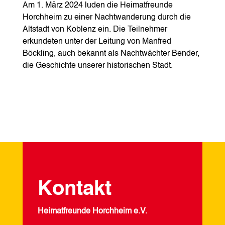
Am 1. März 2024 luden die Heimatfreunde
Horchheim zu einer Nachtwanderung durch die
Altstadt von Koblenz ein. Die Teilnehmer
erkundeten unter der Leitung von Manfred
Böckling, auch bekannt als Nachtwächter Bender,
die Geschichte unserer historischen Stadt.
Kontakt
Heimatfreunde Horchheim e.V.