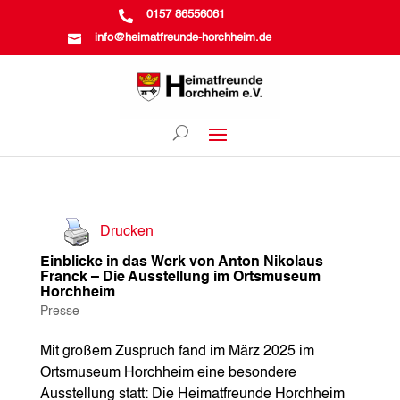

0157 86556061

info@heimatfreunde-horchheim.de
Drucken
Einblicke in das Werk von Anton Nikolaus
Franck – Die Ausstellung im Ortsmuseum
Horchheim
Presse
Mit großem Zuspruch fand im März 2025 im
Ortsmuseum Horchheim eine besondere
Ausstellung statt: Die Heimatfreunde Horchheim