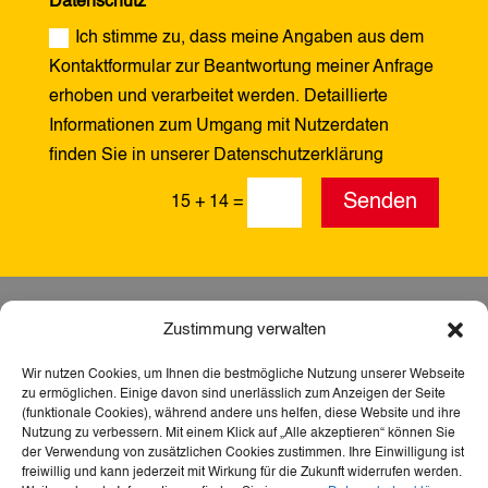
Datenschutz
Ich stimme zu, dass meine Angaben aus dem
Kontaktformular zur Beantwortung meiner Anfrage
erhoben und verarbeitet werden. Detaillierte
Informationen zum Umgang mit Nutzerdaten
finden Sie in unserer Datenschutzerklärung
Alternative:
Senden
15 + 14
=
Zustimmung verwalten
Wir nutzen Cookies, um Ihnen die bestmögliche Nutzung unserer Webseite
zu ermöglichen. Einige davon sind unerlässlich zum Anzeigen der Seite
(funktionale Cookies), während andere uns helfen, diese Website und ihre
Nutzung zu verbessern. Mit einem Klick auf „Alle akzeptieren“ können Sie
der Verwendung von zusätzlichen Cookies zustimmen. Ihre Einwilligung ist
freiwillig und kann jederzeit mit Wirkung für die Zukunft widerrufen werden.