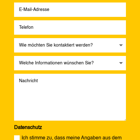
Datenschutz
Ich stimme zu, dass meine Angaben aus dem