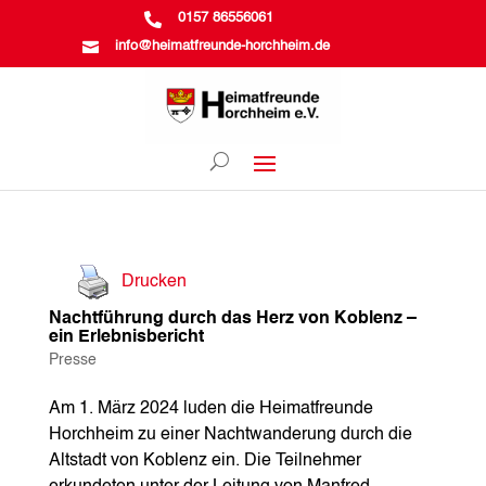

0157 86556061

info@heimatfreunde-horchheim.de
Drucken
Nachtführung durch das Herz von Koblenz –
ein Erlebnisbericht
Presse
Am 1. März 2024 luden die Heimatfreunde
Horchheim zu einer Nachtwanderung durch die
Altstadt von Koblenz ein. Die Teilnehmer