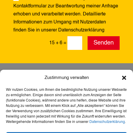
Kontaktformular zur Beantwortung meiner Anfrage
erhoben und verarbeitet werden. Detaillierte
Informationen zum Umgang mit Nutzerdaten
finden Sie in unserer Datenschutzerklärung
Alternative:
Senden
15 + 6
=
Zustimmung verwalten
Wir nutzen Cookies, um Ihnen die bestmögliche Nutzung unserer Webseite
zu ermöglichen. Einige davon sind unerlässlich zum Anzeigen der Seite
(funktionale Cookies), während andere uns helfen, diese Website und ihre
Nutzung zu verbessern. Mit einem Klick auf „Alle akzeptieren“ können Sie
der Verwendung von zusätzlichen Cookies zustimmen. Ihre Einwilligung ist
freiwillig und kann jederzeit mit Wirkung für die Zukunft widerrufen werden.
Weitergehende Informationen finden Sie in unserer
Datenschutzerklärung
.