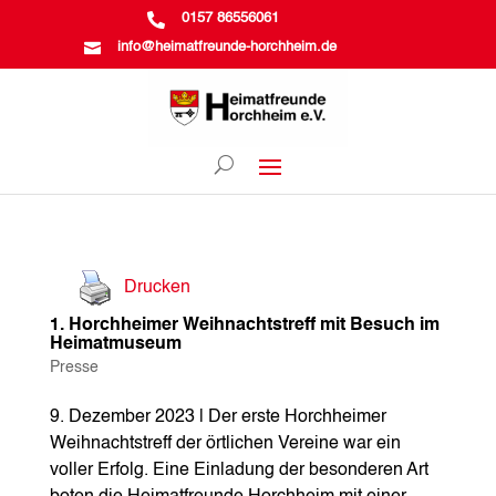

0157 86556061

info@heimatfreunde-horchheim.de
Drucken
1. Horchheimer Weihnachtstreff mit Besuch im
Heimatmuseum
Presse
9. Dezember 2023 | Der erste Horchheimer
Weihnachtstreff der örtlichen Vereine war ein
voller Erfolg. Eine Einladung der besonderen Art