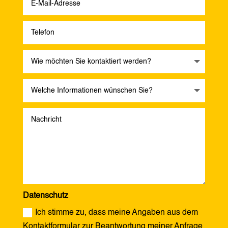
Datenschutz
Ich stimme zu, dass meine Angaben aus dem
Kontaktformular zur Beantwortung meiner Anfrage