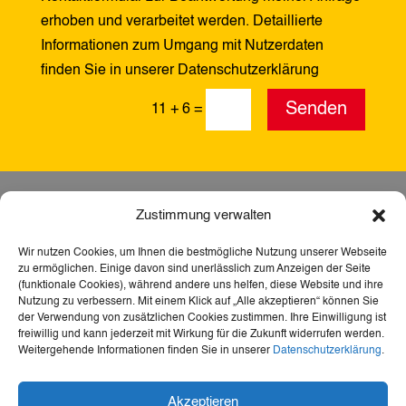
erhoben und verarbeitet werden. Detaillierte
Informationen zum Umgang mit Nutzerdaten
finden Sie in unserer Datenschutzerklärung
Alternative:
Senden
11 + 6
=
Zustimmung verwalten
Wir nutzen Cookies, um Ihnen die bestmögliche Nutzung unserer Webseite
zu ermöglichen. Einige davon sind unerlässlich zum Anzeigen der Seite
(funktionale Cookies), während andere uns helfen, diese Website und ihre
Nutzung zu verbessern. Mit einem Klick auf „Alle akzeptieren“ können Sie
der Verwendung von zusätzlichen Cookies zustimmen. Ihre Einwilligung ist
freiwillig und kann jederzeit mit Wirkung für die Zukunft widerrufen werden.
Weitergehende Informationen finden Sie in unserer
Datenschutzerklärung
.
Dank der Förderung durch Aktion Mensch ist diese
Akzeptieren