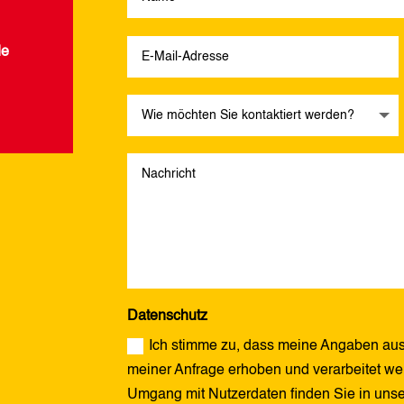
de
Datenschutz
Ich stimme zu, dass meine Angaben aus
meiner Anfrage erhoben und verarbeitet wer
Umgang mit Nutzerdaten finden Sie in uns