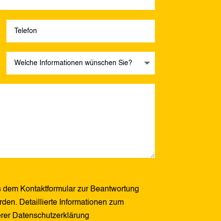
 dem Kontaktformular zur Beantwortung
den. Detaillierte Informationen zum
erer Datenschutzerklärung