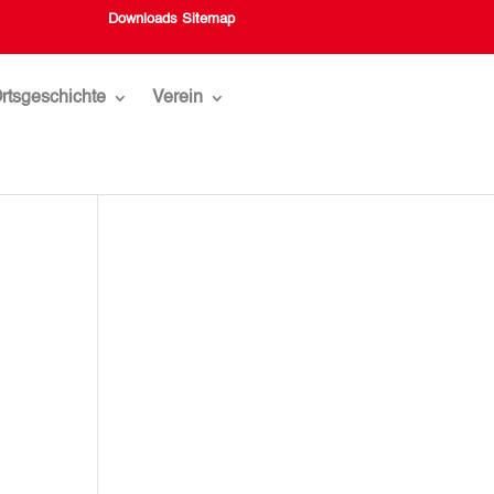
Downloads
Sitemap
rtsgeschichte
Verein