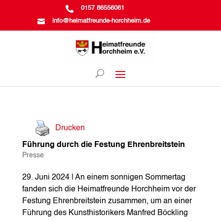

0157 86556061

info@heimatfreunde-horchheim.de
Drucken
Führung durch die Festung Ehrenbreitstein
Presse
29. Juni 2024 | An einem sonnigen Sommertag
fanden sich die Heimatfreunde Horchheim vor der
Festung Ehrenbreitstein zusammen, um an einer
Führung des Kunsthistorikers Manfred Böckling