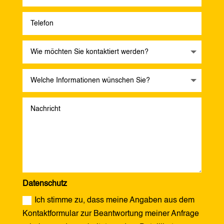
Datenschutz
Ich stimme zu, dass meine Angaben aus dem
Kontaktformular zur Beantwortung meiner Anfrage