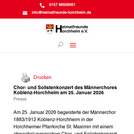

0157 86556061

info@heimatfreunde-horchheim.de
Drucken
Chor- und Solistenkonzert des Männerchores
Koblenz-Horchheim am 25. Januar 2026
Presse
Am 25. Januar 2026 begeisterte der Männerchor
1883/1912 Koblenz-Horchheim in der
Horchheimer Pfarrkirche St. Maximin mit einem