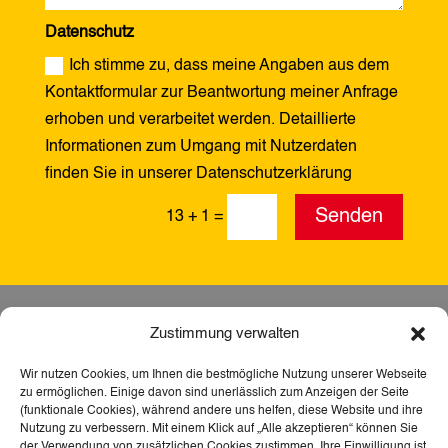
Datenschutz
Ich stimme zu, dass meine Angaben aus dem
Kontaktformular zur Beantwortung meiner Anfrage
erhoben und verarbeitet werden. Detaillierte
Informationen zum Umgang mit Nutzerdaten
finden Sie in unserer Datenschutzerklärung
Alternative:
Senden
13 + 1
=
Zustimmung verwalten
Wir nutzen Cookies, um Ihnen die bestmögliche Nutzung unserer Webseite
zu ermöglichen. Einige davon sind unerlässlich zum Anzeigen der Seite
(funktionale Cookies), während andere uns helfen, diese Website und ihre
Nutzung zu verbessern. Mit einem Klick auf „Alle akzeptieren“ können Sie
der Verwendung von zusätzlichen Cookies zustimmen. Ihre Einwilligung ist