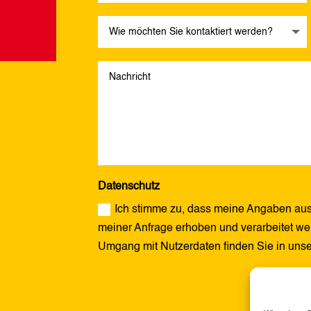
Datenschutz
Ich stimme zu, dass meine Angaben aus
meiner Anfrage erhoben und verarbeitet wer
Umgang mit Nutzerdaten finden Sie in uns
Alternative: