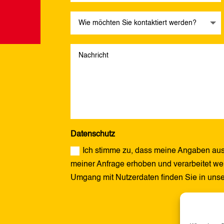
Datenschutz
Ich stimme zu, dass meine Angaben aus
meiner Anfrage erhoben und verarbeitet wer
Umgang mit Nutzerdaten finden Sie in uns
Alternative: