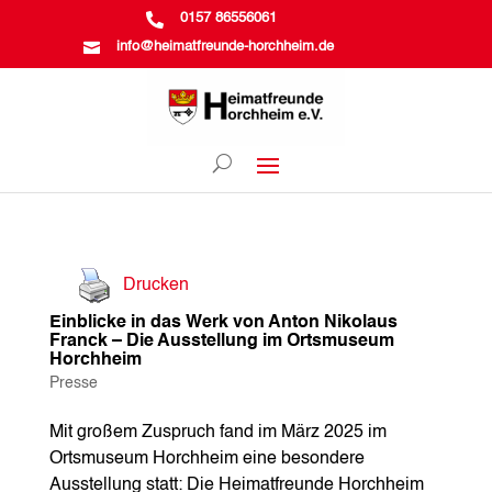

0157 86556061

info@heimatfreunde-horchheim.de
Drucken
Einblicke in das Werk von Anton Nikolaus
Franck – Die Ausstellung im Ortsmuseum
Horchheim
Presse
Mit großem Zuspruch fand im März 2025 im
Ortsmuseum Horchheim eine besondere
Ausstellung statt: Die Heimatfreunde Horchheim