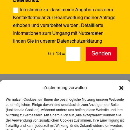
Datenschutz
Ich stimme zu, dass meine Angaben aus dem
Kontaktformular zur Beantwortung meiner Anfrage
erhoben und verarbeitet werden. Detaillierte
Informationen zum Umgang mit Nutzerdaten
finden Sie in unserer Datenschutzerklärung
Alternative:
Senden
6 + 13
=
Zustimmung verwalten
Wir nutzen Cookies, um Ihnen die bestmögliche Nutzung unserer Webseite
zu ermöglichen. Einige davon sind unerlässlich zum Anzeigen der Seite
(funktionale Cookies), während andere uns helfen, diese Website und ihre
Nutzung zu verbessern. Mit einem Klick auf „Alle akzeptieren“ können Sie
der Verwendung von zusätzlichen Cookies zustimmen. Ihre Einwilligung ist
freiwillig und kann jederzeit mit Wirkung für die Zukunft widerrufen werden.