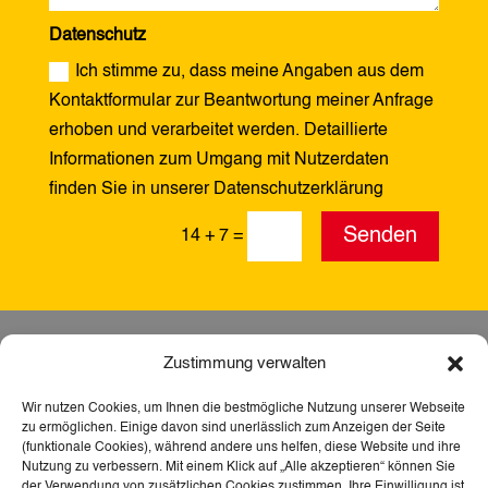
Datenschutz
Ich stimme zu, dass meine Angaben aus dem
Kontaktformular zur Beantwortung meiner Anfrage
erhoben und verarbeitet werden. Detaillierte
Informationen zum Umgang mit Nutzerdaten
finden Sie in unserer Datenschutzerklärung
Alternative:
Senden
14 + 7
=
Zustimmung verwalten
Wir nutzen Cookies, um Ihnen die bestmögliche Nutzung unserer Webseite
zu ermöglichen. Einige davon sind unerlässlich zum Anzeigen der Seite
(funktionale Cookies), während andere uns helfen, diese Website und ihre
Nutzung zu verbessern. Mit einem Klick auf „Alle akzeptieren“ können Sie
der Verwendung von zusätzlichen Cookies zustimmen. Ihre Einwilligung ist