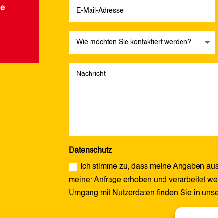
de
Datenschutz
Ich stimme zu, dass meine Angaben aus
meiner Anfrage erhoben und verarbeitet wer
Umgang mit Nutzerdaten finden Sie in uns
Alternative: