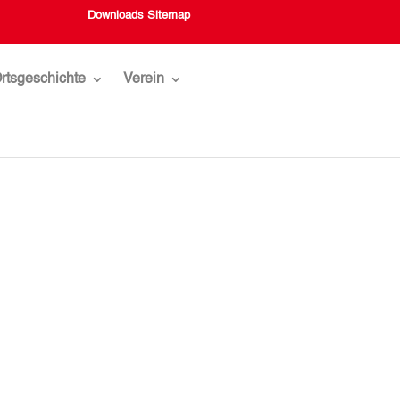
Downloads
Sitemap
rtsgeschichte
Verein