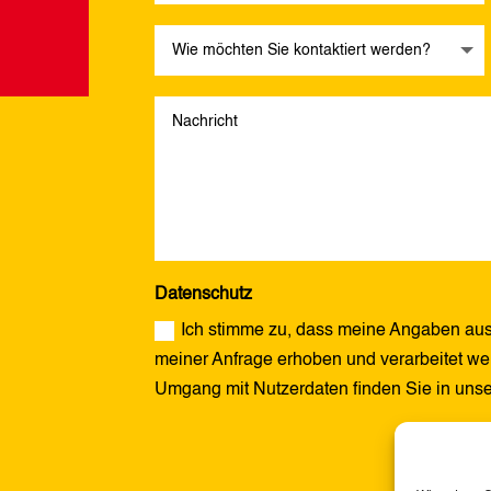
Datenschutz
Ich stimme zu, dass meine Angaben aus
meiner Anfrage erhoben und verarbeitet wer
Umgang mit Nutzerdaten finden Sie in uns
Alternative: