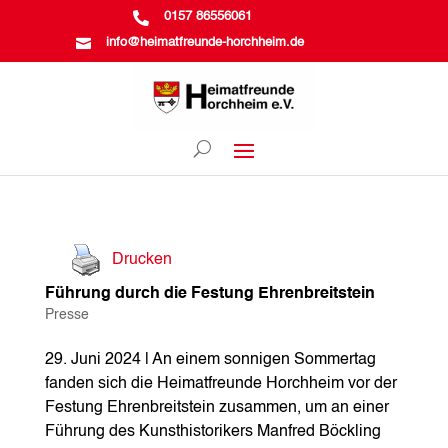

0157 86556061

info@heimatfreunde-horchheim.de
Drucken
Führung durch die Festung Ehrenbreitstein
Presse
29. Juni 2024 | An einem sonnigen Sommertag
fanden sich die Heimatfreunde Horchheim vor der
Festung Ehrenbreitstein zusammen, um an einer
Führung des Kunsthistorikers Manfred Böckling