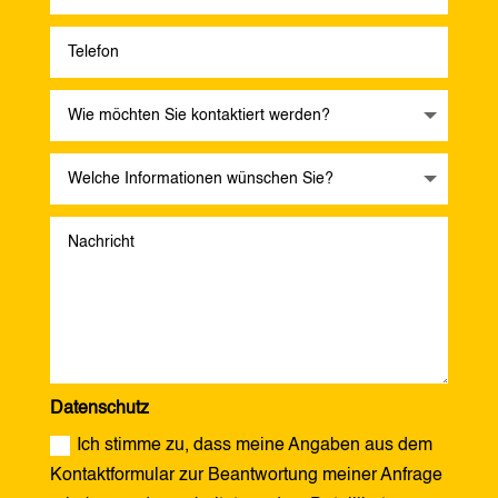
Datenschutz
Ich stimme zu, dass meine Angaben aus dem
Kontaktformular zur Beantwortung meiner Anfrage