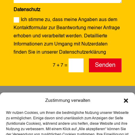
Datenschutz
Ich stimme zu, dass meine Angaben aus dem
Kontaktformular zur Beantwortung meiner Anfrage
erhoben und verarbeitet werden. Detaillierte
Informationen zum Umgang mit Nutzerdaten
finden Sie in unserer Datenschutzerklärung
Alternative:
Senden
7 + 7
=
Zustimmung verwalten
Wir nutzen Cookies, um Ihnen die bestmögliche Nutzung unserer Webseite
zu ermöglichen. Einige davon sind unerlässlich zum Anzeigen der Seite
(funktionale Cookies), während andere uns helfen, diese Website und ihre
Nutzung zu verbessern. Mit einem Klick auf „Alle akzeptieren“ können Sie
der Verwendung von zusätzlichen Cookies zustimmen. Ihre Einwilligung ist