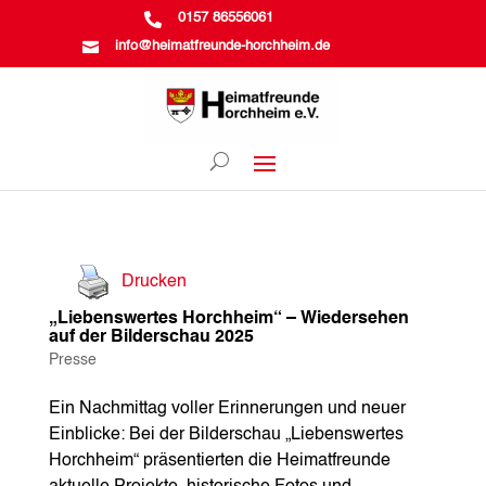

0157 86556061

info@heimatfreunde-horchheim.de
Drucken
„Liebenswertes Horchheim“ – Wiedersehen
auf der Bilderschau 2025
Presse
Ein Nachmittag voller Erinnerungen und neuer
Einblicke: Bei der Bilderschau „Liebenswertes
Horchheim“ präsentierten die Heimatfreunde