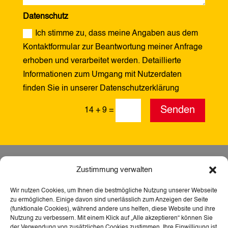
Datenschutz
Ich stimme zu, dass meine Angaben aus dem
Kontaktformular zur Beantwortung meiner Anfrage
erhoben und verarbeitet werden. Detaillierte
Informationen zum Umgang mit Nutzerdaten
finden Sie in unserer Datenschutzerklärung
Alternative:
Senden
14 + 9
=
Zustimmung verwalten
Wir nutzen Cookies, um Ihnen die bestmögliche Nutzung unserer Webseite
zu ermöglichen. Einige davon sind unerlässlich zum Anzeigen der Seite
(funktionale Cookies), während andere uns helfen, diese Website und ihre
Nutzung zu verbessern. Mit einem Klick auf „Alle akzeptieren“ können Sie
der Verwendung von zusätzlichen Cookies zustimmen. Ihre Einwilligung ist