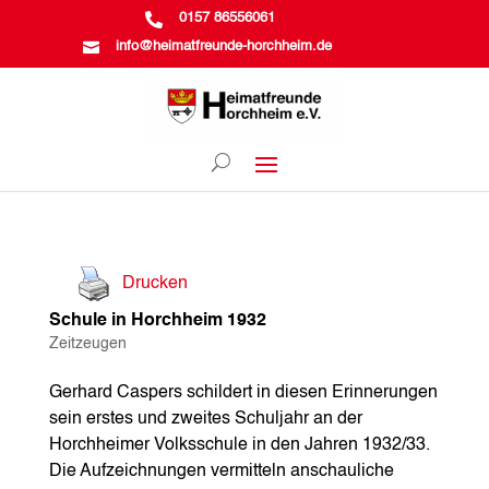

0157 86556061

info@heimatfreunde-horchheim.de
Drucken
Schule in Horchheim 1932
Zeitzeugen
Gerhard Caspers schildert in diesen Erinnerungen
sein erstes und zweites Schuljahr an der
Horchheimer Volksschule in den Jahren 1932/33.
Die Aufzeichnungen vermitteln anschauliche