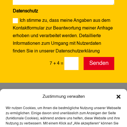
Datenschutz
Ich stimme zu, dass meine Angaben aus dem
Kontaktformular zur Beantwortung meiner Anfrage
erhoben und verarbeitet werden. Detaillierte
Informationen zum Umgang mit Nutzerdaten
finden Sie in unserer Datenschutzerklärung
Alternative:
Senden
7 + 4
=
Zustimmung verwalten
Wir nutzen Cookies, um Ihnen die bestmögliche Nutzung unserer Webseite
zu ermöglichen. Einige davon sind unerlässlich zum Anzeigen der Seite
(funktionale Cookies), während andere uns helfen, diese Website und ihre
Nutzung zu verbessern. Mit einem Klick auf „Alle akzeptieren“ können Sie