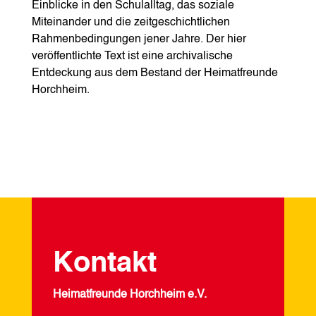
Einblicke in den Schulalltag, das soziale
Miteinander und die zeitgeschichtlichen
Rahmenbedingungen jener Jahre. Der hier
veröffentlichte Text ist eine archivalische
Entdeckung aus dem Bestand der Heimatfreunde
Horchheim.
Kontakt
Heimatfreunde Horchheim e.V.