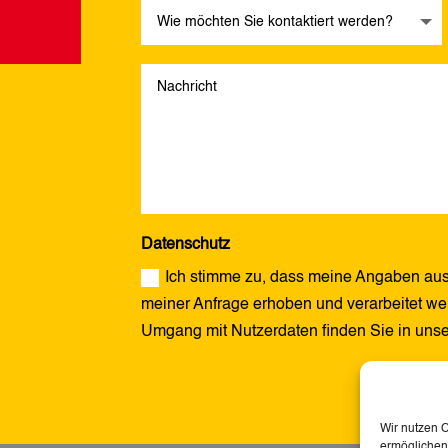
Datenschutz
Ich stimme zu, dass meine Angaben aus
meiner Anfrage erhoben und verarbeitet wer
Umgang mit Nutzerdaten finden Sie in uns
Alternative:
Wir nutzen 
ermöglichen.