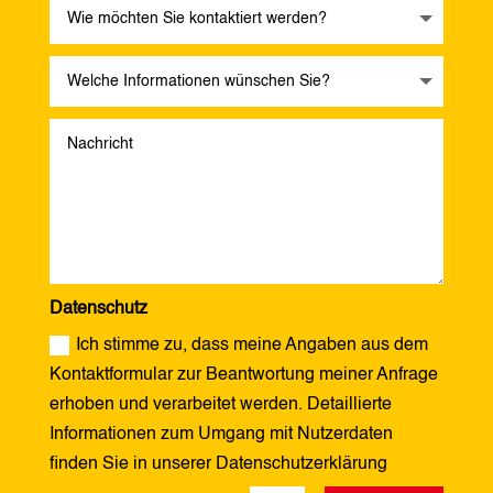
Datenschutz
Ich stimme zu, dass meine Angaben aus dem
Kontaktformular zur Beantwortung meiner Anfrage
erhoben und verarbeitet werden. Detaillierte
Informationen zum Umgang mit Nutzerdaten
finden Sie in unserer Datenschutzerklärung