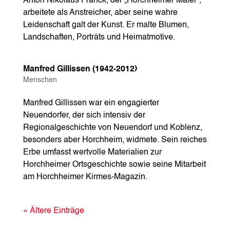
Anton Nikolaus Franck, der „Horchheimer Maler“,
arbeitete als Anstreicher, aber seine wahre
Leidenschaft galt der Kunst. Er malte Blumen,
Landschaften, Porträts und Heimatmotive.
Manfred Gillissen (1942-2012)
Menschen
Manfred Gillissen war ein engagierter
Neuendorfer, der sich intensiv der
Regionalgeschichte von Neuendorf und Koblenz,
besonders aber Horchheim, widmete. Sein reiches
Erbe umfasst wertvolle Materialien zur
Horchheimer Ortsgeschichte sowie seine Mitarbeit
am Horchheimer Kirmes-Magazin.
« Ältere Einträge