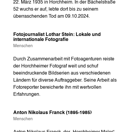
22. März 1935 in Horchheim. In der Bächelstraße
52 wuchs er auf, lebte dort bis zu seinem
überraschenden Tod am 09.10.2024.
Fotojournalist Lothar Stein: Lokale und
internationale Fotografie
Menschen
Durch Zusammenarbeit mit Fotoagenturen reiste
der Horchheimer Fotograf weit und schuf
beeindruckende Bildserien aus verschiedenen
Ländern für diverse Auftraggeber. Seine Arbeit als
Fotoreporter bereicherte ihn mit wertvollen
Erfahrungen.
Anton Nikolaus Franck (1895-1985)
Menschen