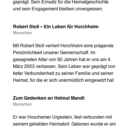
geprägt. Sein Einsatz für die Heimatgeschichte
und sein Engagement bleiben unvergessen.
Robert Stoll – Ein Leben für Horchheim
Menschen
Mit Robert Stoll verliert Horchheim eine prägende
Persönlichkeit unserer Gemeinschaft. Im
gesegneten Alter von 92 Jahren hat er uns am 4.
März 2023 verlassen. Sein Leben war geprägt von
tiefer Verbundenheit zu seiner Familie und seiner
Heimat, für die er sich unermüdlich eingesetzt hat.
Zum Gedenken an Helmut Mandt
Menschen
Er war Hoschemer Urgestein, fest verbunden mit
seinem geliebten Heimatort. Geboren wurde er am