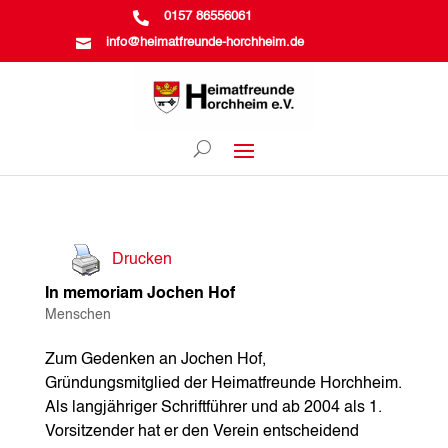

0157 86556061

info@heimatfreunde-horchheim.de
Drucken
In memoriam Jochen Hof
Menschen
Zum Gedenken an Jochen Hof,
Gründungsmitglied der Heimatfreunde Horchheim.
Als langjähriger Schriftführer und ab 2004 als 1.
Vorsitzender hat er den Verein entscheidend