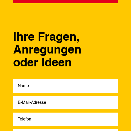
Ihre Fragen,
Anregungen
oder Ideen