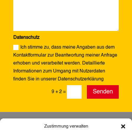
Datenschutz
Ich stimme zu, dass meine Angaben aus dem
Kontaktformular zur Beantwortung meiner Anfrage
erhoben und verarbeitet werden. Detaillierte
Informationen zum Umgang mit Nutzerdaten
finden Sie in unserer Datenschutzerklärung
Alternative:
Senden
9 + 2
=
Zustimmung verwalten