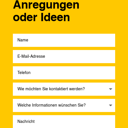
Anregungen
oder Ideen