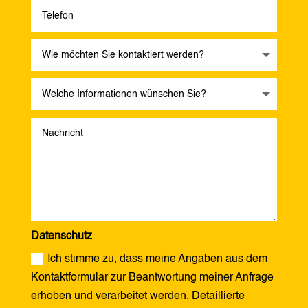
Datenschutz
Ich stimme zu, dass meine Angaben aus dem
Kontaktformular zur Beantwortung meiner Anfrage
erhoben und verarbeitet werden. Detaillierte