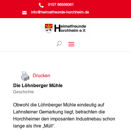

0157 86556061

info@heimatfreunde-horchheim.de
Drucken
Die Löhnberger Mühle
Geschichte
Obwohl die Löhnberger Mühle eindeutig auf
Lahnsteiner Gemarkung liegt, betrachten die
Horchheimer den imposanten Industriebau schon
lange als ihre „Müll“.