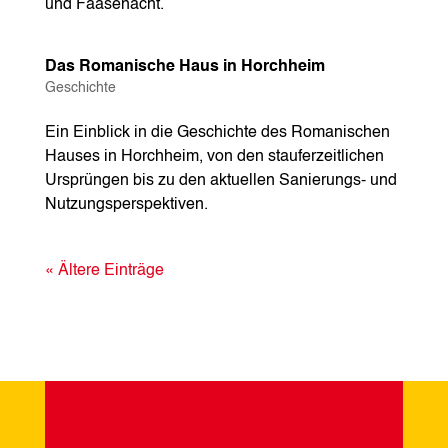
und Faasenacht.
Das Romanische Haus in Horchheim
Geschichte
Ein Einblick in die Geschichte des Romanischen
Hauses in Horchheim, von den stauferzeitlichen
Ursprüngen bis zu den aktuellen Sanierungs- und
Nutzungsperspektiven.
« Ältere Einträge