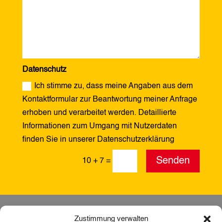
Datenschutz
Ich stimme zu, dass meine Angaben aus dem
Kontaktformular zur Beantwortung meiner Anfrage
erhoben und verarbeitet werden. Detaillierte
Informationen zum Umgang mit Nutzerdaten
finden Sie in unserer Datenschutzerklärung
Alternative:
Senden
10 + 7
=
Zustimmung verwalten