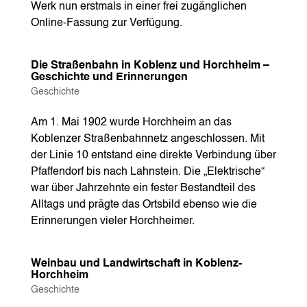
Werk nun erstmals in einer frei zugänglichen
Online-Fassung zur Verfügung.
Die Straßenbahn in Koblenz und Horchheim –
Geschichte und Erinnerungen
Geschichte
Am 1. Mai 1902 wurde Horchheim an das
Koblenzer Straßenbahnnetz angeschlossen. Mit
der Linie 10 entstand eine direkte Verbindung über
Pfaffendorf bis nach Lahnstein. Die „Elektrische“
war über Jahrzehnte ein fester Bestandteil des
Alltags und prägte das Ortsbild ebenso wie die
Erinnerungen vieler Horchheimer.
Weinbau und Landwirtschaft in Koblenz-
Horchheim
Geschichte