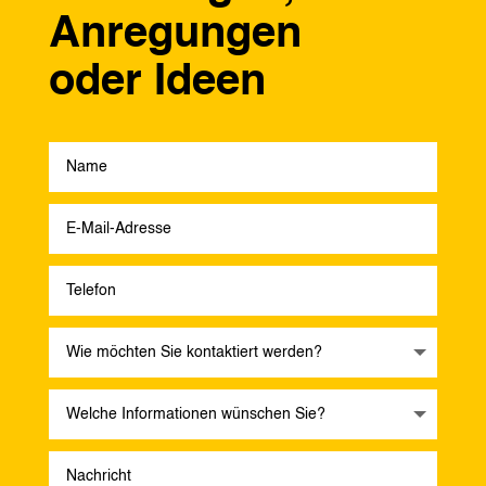
Anregungen
oder Ideen