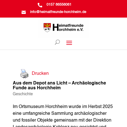

0157 86556061

info@heimatfreunde-horchheim.de
Drucken
Aus dem Depot ans Licht – Archäologische
Funde aus Horchheim
Geschichte
Im Ortsmuseum Horchheim wurde im Herbst 2025
eine umfangreiche Sammlung archäologischer
und fossiler Objekte gemeinsam mit der Direktion