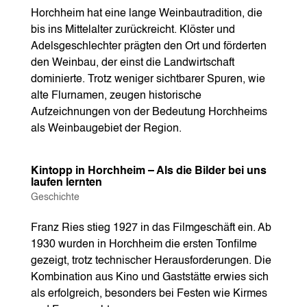
Horchheim hat eine lange Weinbautradition, die
bis ins Mittelalter zurückreicht. Klöster und
Adelsgeschlechter prägten den Ort und förderten
den Weinbau, der einst die Landwirtschaft
dominierte. Trotz weniger sichtbarer Spuren, wie
alte Flurnamen, zeugen historische
Aufzeichnungen von der Bedeutung Horchheims
als Weinbaugebiet der Region.
Kintopp in Horchheim – Als die Bilder bei uns
laufen lernten
Geschichte
Franz Ries stieg 1927 in das Filmgeschäft ein. Ab
1930 wurden in Horchheim die ersten Tonfilme
gezeigt, trotz technischer Herausforderungen. Die
Kombination aus Kino und Gaststätte erwies sich
als erfolgreich, besonders bei Festen wie Kirmes