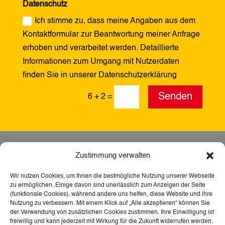
Datenschutz
Ich stimme zu, dass meine Angaben aus dem
Kontaktformular zur Beantwortung meiner Anfrage
erhoben und verarbeitet werden. Detaillierte
Informationen zum Umgang mit Nutzerdaten
finden Sie in unserer Datenschutzerklärung
Alternative:
Senden
6 + 2
=
Zustimmung verwalten
Wir nutzen Cookies, um Ihnen die bestmögliche Nutzung unserer Webseite
zu ermöglichen. Einige davon sind unerlässlich zum Anzeigen der Seite
(funktionale Cookies), während andere uns helfen, diese Website und ihre
Nutzung zu verbessern. Mit einem Klick auf „Alle akzeptieren“ können Sie
der Verwendung von zusätzlichen Cookies zustimmen. Ihre Einwilligung ist
freiwillig und kann jederzeit mit Wirkung für die Zukunft widerrufen werden.