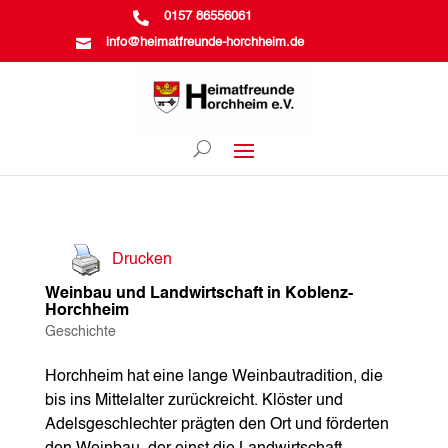

0157 86556061

info@heimatfreunde-horchheim.de
Drucken
Weinbau und Landwirtschaft in Koblenz-
Horchheim
Geschichte
Horchheim hat eine lange Weinbautradition, die
bis ins Mittelalter zurückreicht. Klöster und
Adelsgeschlechter prägten den Ort und förderten