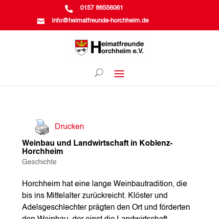

0157 86556061

info@heimatfreunde-horchheim.de
Drucken
Weinbau und Landwirtschaft in Koblenz-
Horchheim
Geschichte
Horchheim hat eine lange Weinbautradition, die
bis ins Mittelalter zurückreicht. Klöster und
Adelsgeschlechter prägten den Ort und förderten