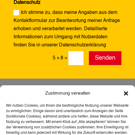
Datenschutz
Ich stimme zu, dass meine Angaben aus dem
Kontaktformular zur Beantwortung meiner Anfrage
erhoben und verarbeitet werden. Detaillierte
Informationen zum Umgang mit Nutzerdaten
finden Sie in unserer Datenschutzerklärung
Alternative:
Senden
5 + 8
=
Zustimmung verwalten
Wir nutzen Cookies, um Ihnen die bestmögliche Nutzung unserer Webseite
zu ermöglichen. Einige davon sind unerlässlich zum Anzeigen der Seite
(funktionale Cookies), während andere uns helfen, diese Website und ihre
Nutzung zu verbessern. Mit einem Klick auf „Alle akzeptieren“ können Sie
der Verwendung von zusätzlichen Cookies zustimmen. Ihre Einwilligung ist
freiwillig und kann jederzeit mit Wirkung für die Zukunft widerrufen werden.