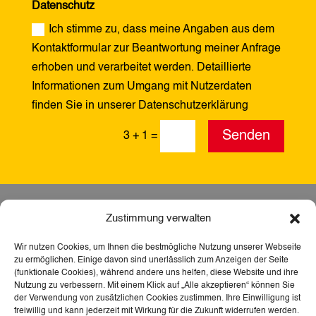
Datenschutz
Ich stimme zu, dass meine Angaben aus dem
Kontaktformular zur Beantwortung meiner Anfrage
erhoben und verarbeitet werden. Detaillierte
Informationen zum Umgang mit Nutzerdaten
finden Sie in unserer Datenschutzerklärung
Alternative:
Senden
3 + 1
=
Zustimmung verwalten
Wir nutzen Cookies, um Ihnen die bestmögliche Nutzung unserer Webseite
zu ermöglichen. Einige davon sind unerlässlich zum Anzeigen der Seite
(funktionale Cookies), während andere uns helfen, diese Website und ihre
Nutzung zu verbessern. Mit einem Klick auf „Alle akzeptieren“ können Sie
der Verwendung von zusätzlichen Cookies zustimmen. Ihre Einwilligung ist
freiwillig und kann jederzeit mit Wirkung für die Zukunft widerrufen werden.