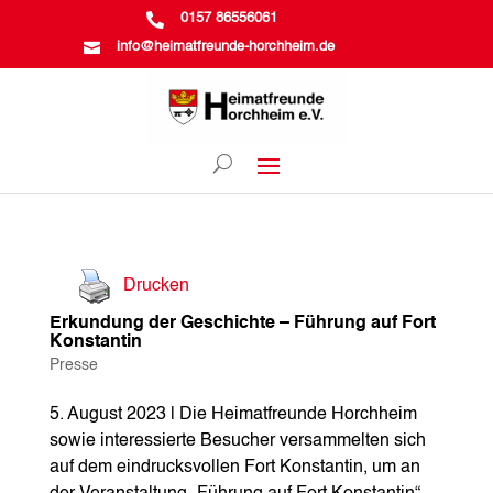

0157 86556061

info@heimatfreunde-horchheim.de
Drucken
Erkundung der Geschichte – Führung auf Fort
Konstantin
Presse
5. August 2023 | Die Heimatfreunde Horchheim
sowie interessierte Besucher versammelten sich
auf dem eindrucksvollen Fort Konstantin, um an