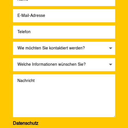
Datenschutz