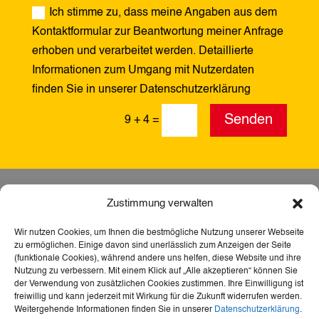
Ich stimme zu, dass meine Angaben aus dem
Kontaktformular zur Beantwortung meiner Anfrage
erhoben und verarbeitet werden. Detaillierte
Informationen zum Umgang mit Nutzerdaten
finden Sie in unserer Datenschutzerklärung
Alternative:
Senden
9 + 4
=
Zustimmung verwalten
Wir nutzen Cookies, um Ihnen die bestmögliche Nutzung unserer Webseite
zu ermöglichen. Einige davon sind unerlässlich zum Anzeigen der Seite
(funktionale Cookies), während andere uns helfen, diese Website und ihre
Nutzung zu verbessern. Mit einem Klick auf „Alle akzeptieren“ können Sie
der Verwendung von zusätzlichen Cookies zustimmen. Ihre Einwilligung ist
freiwillig und kann jederzeit mit Wirkung für die Zukunft widerrufen werden.
Weitergehende Informationen finden Sie in unserer
Datenschutzerklärung
.