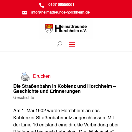

0157 86556061

info@heimatfreunde-horchheim.de
Drucken
Die Straßenbahn in Koblenz und Horchheim –
Geschichte und Erinnerungen
Geschichte
Am 1. Mai 1902 wurde Horchheim an das
Koblenzer Straßenbahnnetz angeschlossen. Mit
der Linie 10 entstand eine direkte Verbindung über