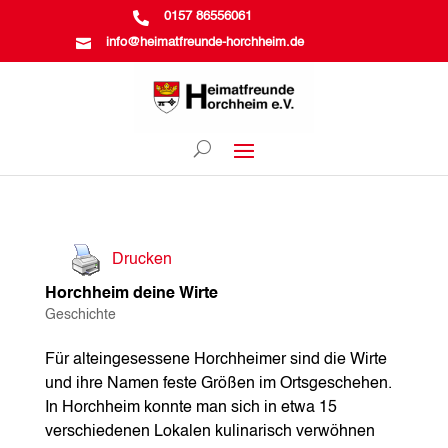

0157 86556061

info@heimatfreunde-horchheim.de
Drucken
Horchheim deine Wirte
Geschichte
Für alteingesessene Horchheimer sind die Wirte
und ihre Namen feste Größen im Ortsgeschehen.
In Horchheim konnte man sich in etwa 15
verschiedenen Lokalen kulinarisch verwöhnen