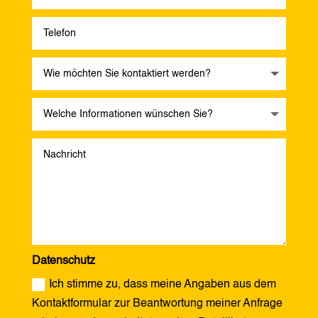
Datenschutz
Ich stimme zu, dass meine Angaben aus dem
Kontaktformular zur Beantwortung meiner Anfrage