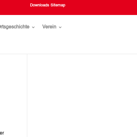
Downloads
Sitemap
rtsgeschichte
Verein
er