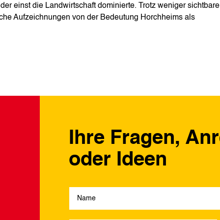
er einst die Landwirtschaft dominierte. Trotz weniger sichtbare
ische Aufzeichnungen von der Bedeutung Horchheims als
Ihre Fragen, An
oder Ideen