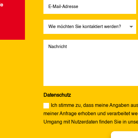
de
Datenschutz
Ich stimme zu, dass meine Angaben aus
meiner Anfrage erhoben und verarbeitet wer
Umgang mit Nutzerdaten finden Sie in uns
Alternative: