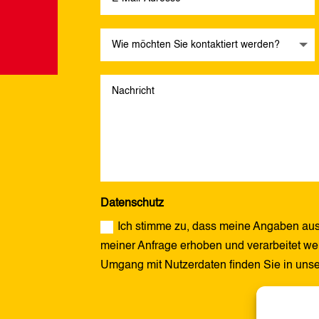
Datenschutz
Ich stimme zu, dass meine Angaben aus
meiner Anfrage erhoben und verarbeitet wer
Umgang mit Nutzerdaten finden Sie in uns
Alternative: