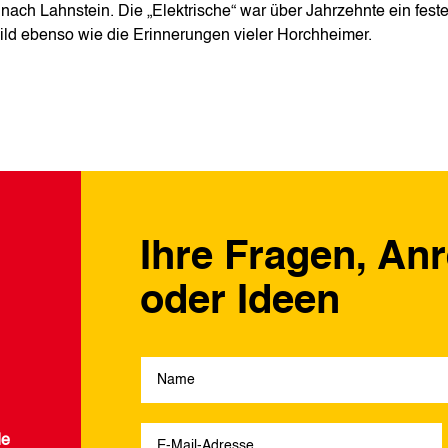
 nach Lahnstein. Die „Elektrische“ war über Jahrzehnte ein feste
bild ebenso wie die Erinnerungen vieler Horchheimer.
Ihre Fragen, An
oder Ideen
de