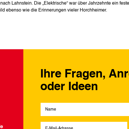
 nach Lahnstein. Die „Elektrische“ war über Jahrzehnte ein feste
bild ebenso wie die Erinnerungen vieler Horchheimer.
Ihre Fragen, An
oder Ideen
de