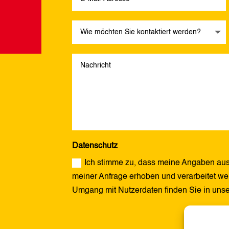
Datenschutz
Ich stimme zu, dass meine Angaben aus
meiner Anfrage erhoben und verarbeitet wer
Umgang mit Nutzerdaten finden Sie in uns
Alternative: