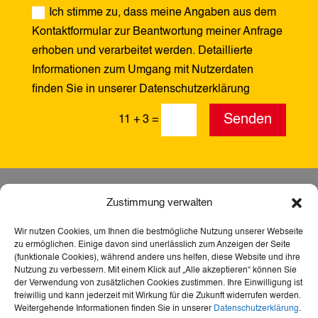
Ich stimme zu, dass meine Angaben aus dem
Kontaktformular zur Beantwortung meiner Anfrage
erhoben und verarbeitet werden. Detaillierte
Informationen zum Umgang mit Nutzerdaten
finden Sie in unserer Datenschutzerklärung
Alternative:
Senden
11 + 3
=
Zustimmung verwalten
Wir nutzen Cookies, um Ihnen die bestmögliche Nutzung unserer Webseite
zu ermöglichen. Einige davon sind unerlässlich zum Anzeigen der Seite
(funktionale Cookies), während andere uns helfen, diese Website und ihre
Nutzung zu verbessern. Mit einem Klick auf „Alle akzeptieren“ können Sie
der Verwendung von zusätzlichen Cookies zustimmen. Ihre Einwilligung ist
freiwillig und kann jederzeit mit Wirkung für die Zukunft widerrufen werden.
Weitergehende Informationen finden Sie in unserer
Datenschutzerklärung
.