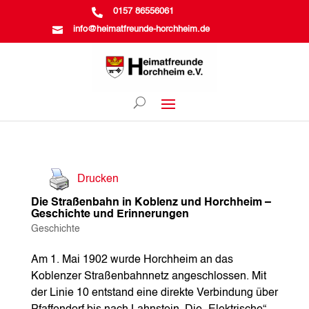

0157 86556061

info@heimatfreunde-horchheim.de
Drucken
Die Straßenbahn in Koblenz und Horchheim –
Geschichte und Erinnerungen
Geschichte
Am 1. Mai 1902 wurde Horchheim an das
Koblenzer Straßenbahnnetz angeschlossen. Mit
der Linie 10 entstand eine direkte Verbindung über