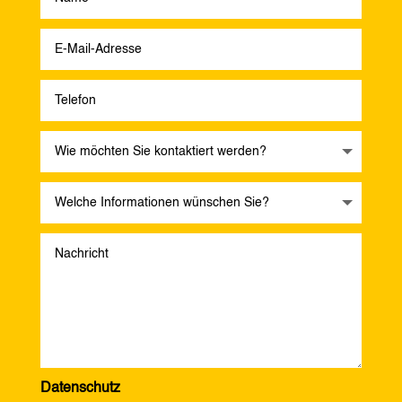
Datenschutz