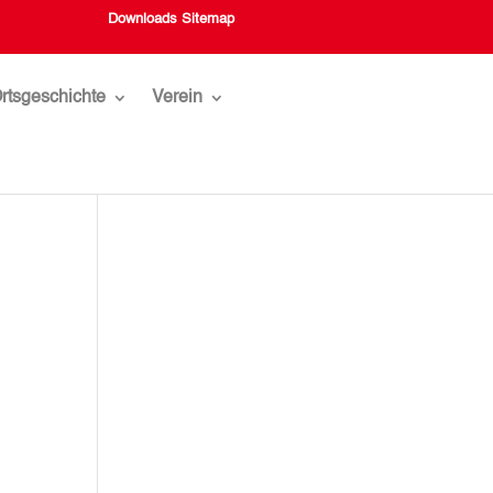
Downloads
Sitemap
rtsgeschichte
Verein