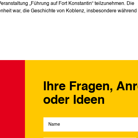
Veranstaltung „Führung auf Fort Konstantin“ teilzunehmen. Die
nheit war, die Geschichte von Koblenz, insbesondere während
Ihre Fragen, An
oder Ideen