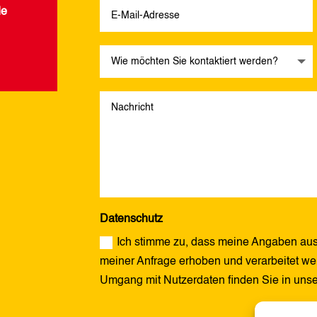
de
Datenschutz
Ich stimme zu, dass meine Angaben aus
meiner Anfrage erhoben und verarbeitet wer
Umgang mit Nutzerdaten finden Sie in uns
Alternative: