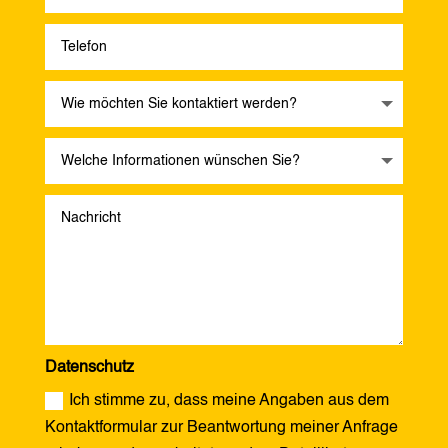
Datenschutz
Ich stimme zu, dass meine Angaben aus dem
Kontaktformular zur Beantwortung meiner Anfrage