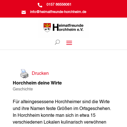

0157 86556061

info@heimatfreunde-horchheim.de
Drucken
Horchheim deine Wirte
Geschichte
Für alteingesessene Horchheimer sind die Wirte
und ihre Namen feste Größen im Ortsgeschehen.
In Horchheim konnte man sich in etwa 15
verschiedenen Lokalen kulinarisch verwöhnen