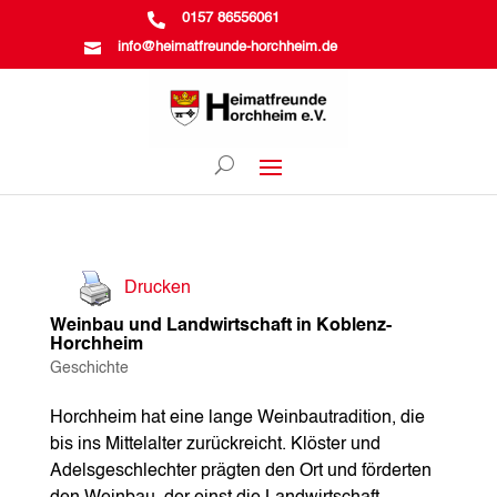

0157 86556061

info@heimatfreunde-horchheim.de
Drucken
Weinbau und Landwirtschaft in Koblenz-
Horchheim
Geschichte
Horchheim hat eine lange Weinbautradition, die
bis ins Mittelalter zurückreicht. Klöster und
Adelsgeschlechter prägten den Ort und förderten