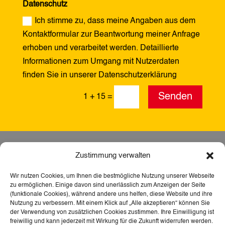
Datenschutz
Ich stimme zu, dass meine Angaben aus dem
Kontaktformular zur Beantwortung meiner Anfrage
erhoben und verarbeitet werden. Detaillierte
Informationen zum Umgang mit Nutzerdaten
finden Sie in unserer Datenschutzerklärung
Alternative:
Senden
1 + 15
=
Zustimmung verwalten
Wir nutzen Cookies, um Ihnen die bestmögliche Nutzung unserer Webseite
zu ermöglichen. Einige davon sind unerlässlich zum Anzeigen der Seite
(funktionale Cookies), während andere uns helfen, diese Website und ihre
Nutzung zu verbessern. Mit einem Klick auf „Alle akzeptieren“ können Sie
der Verwendung von zusätzlichen Cookies zustimmen. Ihre Einwilligung ist
freiwillig und kann jederzeit mit Wirkung für die Zukunft widerrufen werden.