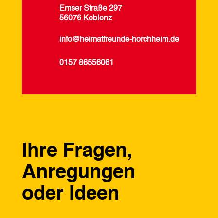
Emser Straße 297
56076 Koblenz
info@heimatfreunde-horchheim.de
0157 86556061
Ihre Fragen,
Anregungen
oder Ideen