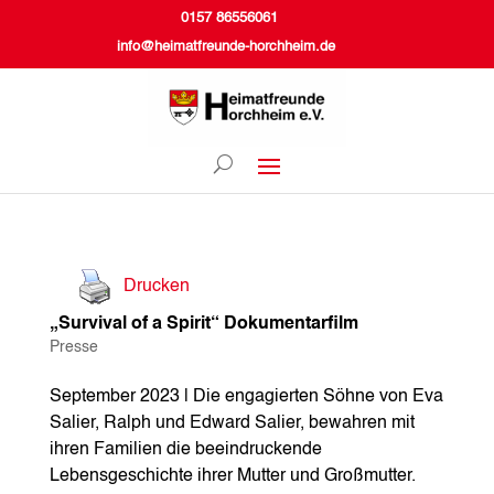
0157 86556061
info@heimatfreunde-horchheim.de
Drucken
„Survival of a Spirit“ Dokumentarfilm
Presse
September 2023 | Die engagierten Söhne von Eva
Salier, Ralph und Edward Salier, bewahren mit
ihren Familien die beeindruckende
Lebensgeschichte ihrer Mutter und Großmutter.