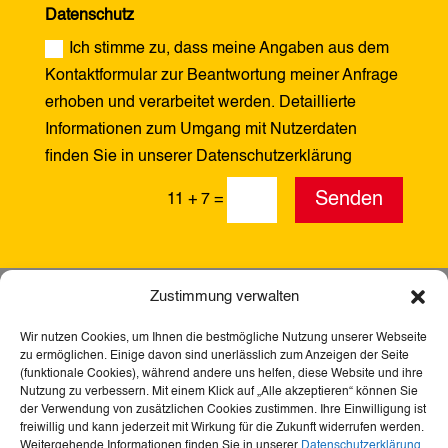
Datenschutz
Ich stimme zu, dass meine Angaben aus dem
Kontaktformular zur Beantwortung meiner Anfrage
erhoben und verarbeitet werden. Detaillierte
Informationen zum Umgang mit Nutzerdaten
finden Sie in unserer Datenschutzerklärung
Alternative:
Senden
11 + 7
=
Zustimmung verwalten
Wir nutzen Cookies, um Ihnen die bestmögliche Nutzung unserer Webseite
zu ermöglichen. Einige davon sind unerlässlich zum Anzeigen der Seite
(funktionale Cookies), während andere uns helfen, diese Website und ihre
Nutzung zu verbessern. Mit einem Klick auf „Alle akzeptieren“ können Sie
der Verwendung von zusätzlichen Cookies zustimmen. Ihre Einwilligung ist
freiwillig und kann jederzeit mit Wirkung für die Zukunft widerrufen werden.
Weitergehende Informationen finden Sie in unserer
Datenschutzerklärung
.