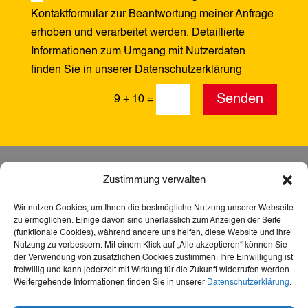
Kontaktformular zur Beantwortung meiner Anfrage
erhoben und verarbeitet werden. Detaillierte
Informationen zum Umgang mit Nutzerdaten
finden Sie in unserer Datenschutzerklärung
Alternative:
Senden
9 + 10
=
Zustimmung verwalten
Wir nutzen Cookies, um Ihnen die bestmögliche Nutzung unserer Webseite
zu ermöglichen. Einige davon sind unerlässlich zum Anzeigen der Seite
(funktionale Cookies), während andere uns helfen, diese Website und ihre
Nutzung zu verbessern. Mit einem Klick auf „Alle akzeptieren“ können Sie
der Verwendung von zusätzlichen Cookies zustimmen. Ihre Einwilligung ist
freiwillig und kann jederzeit mit Wirkung für die Zukunft widerrufen werden.
Weitergehende Informationen finden Sie in unserer
Datenschutzerklärung
.