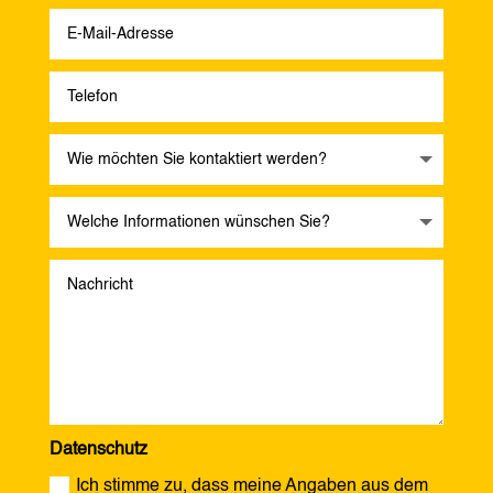
Datenschutz
Ich stimme zu, dass meine Angaben aus dem