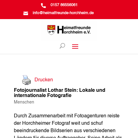

0157 86556061

info@heimatfreunde-horchheim.de
Drucken
Fotojournalist Lothar Stein: Lokale und
internationale Fotografie
Menschen
Durch Zusammenarbeit mit Fotoagenturen reiste
der Horchheimer Fotograf weit und schuf
beeindruckende Bildserien aus verschiedenen