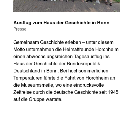
Ausflug zum Haus der Geschichte in Bonn
Presse
Gemeinsam Geschichte erleben – unter diesem
Motto unternahmen die Heimatfreunde Horchheim
einen abwechslungsreichen Tagesausflug ins
Haus der Geschichte der Bundesrepublik
Deutschland in Bonn. Bei hochsommerlichen
Temperaturen führte die Fahrt von Horchheim an
die Museumsmeile, wo eine eindrucksvolle
Zeitreise durch die deutsche Geschichte seit 1945
auf die Gruppe wartete.