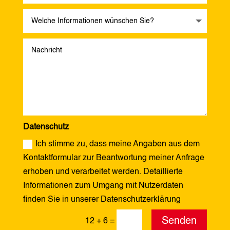
Datenschutz
Ich stimme zu, dass meine Angaben aus dem
Kontaktformular zur Beantwortung meiner Anfrage
erhoben und verarbeitet werden. Detaillierte
Informationen zum Umgang mit Nutzerdaten
finden Sie in unserer Datenschutzerklärung
Alternative:
Senden
12 + 6
=