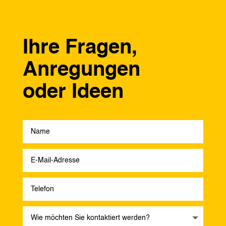
Ihre Fragen,
Anregungen
oder Ideen