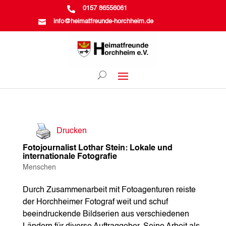

0157 86556061

info@heimatfreunde-horchheim.de
Drucken
Fotojournalist Lothar Stein: Lokale und
internationale Fotografie
Menschen
Durch Zusammenarbeit mit Fotoagenturen reiste
der Horchheimer Fotograf weit und schuf
beeindruckende Bildserien aus verschiedenen