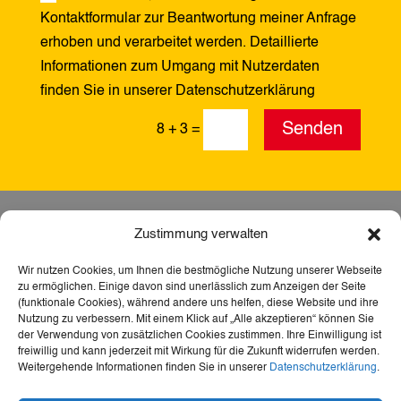
Kontaktformular zur Beantwortung meiner Anfrage
erhoben und verarbeitet werden. Detaillierte
Informationen zum Umgang mit Nutzerdaten
finden Sie in unserer Datenschutzerklärung
Alternative:
Senden
8 + 3
=
Zustimmung verwalten
Wir nutzen Cookies, um Ihnen die bestmögliche Nutzung unserer Webseite
zu ermöglichen. Einige davon sind unerlässlich zum Anzeigen der Seite
(funktionale Cookies), während andere uns helfen, diese Website und ihre
Nutzung zu verbessern. Mit einem Klick auf „Alle akzeptieren“ können Sie
der Verwendung von zusätzlichen Cookies zustimmen. Ihre Einwilligung ist
freiwillig und kann jederzeit mit Wirkung für die Zukunft widerrufen werden.
Weitergehende Informationen finden Sie in unserer
Datenschutzerklärung
.