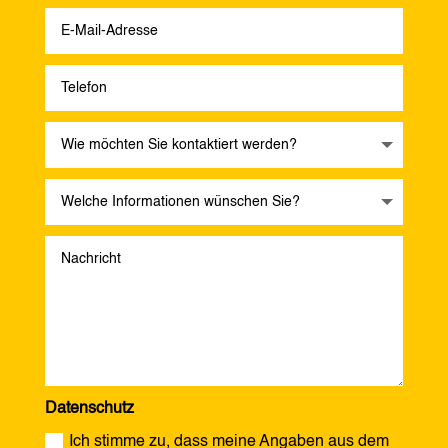
Datenschutz
Ich stimme zu, dass meine Angaben aus dem