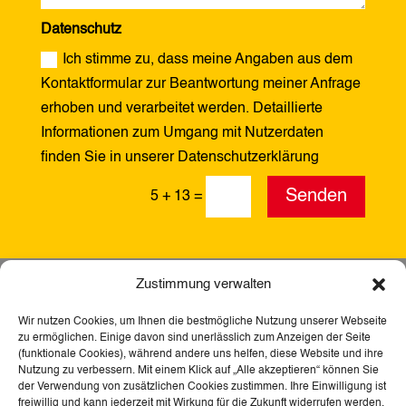
Datenschutz
Ich stimme zu, dass meine Angaben aus dem
Kontaktformular zur Beantwortung meiner Anfrage
erhoben und verarbeitet werden. Detaillierte
Informationen zum Umgang mit Nutzerdaten
finden Sie in unserer Datenschutzerklärung
Alternative:
Senden
5 + 13
=
Zustimmung verwalten
Wir nutzen Cookies, um Ihnen die bestmögliche Nutzung unserer Webseite
zu ermöglichen. Einige davon sind unerlässlich zum Anzeigen der Seite
(funktionale Cookies), während andere uns helfen, diese Website und ihre
Nutzung zu verbessern. Mit einem Klick auf „Alle akzeptieren“ können Sie
der Verwendung von zusätzlichen Cookies zustimmen. Ihre Einwilligung ist
freiwillig und kann jederzeit mit Wirkung für die Zukunft widerrufen werden.