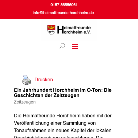
0157 86556061
info@heimatfreunde-horchheim.de
Drucken
Ein Jahrhundert Horchheim im O-Ton: Die
Geschichten der Zeitzeugen
Zeitzeugen
Die Heimatfreunde Horchheim haben mit der
Veröffentlichung einer Sammlung von
Tonaufnahmen ein neues Kapitel der lokalen