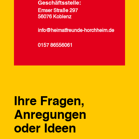
Geschäftsstelle:
Emser Straße 297
56076 Koblenz
info@heimatfreunde-horchheim.de
0157 86556061
Ihre Fragen,
Anregungen
oder Ideen