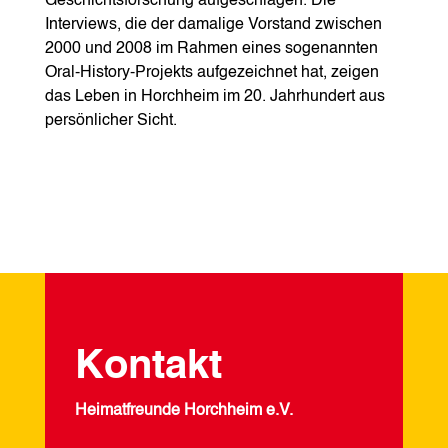
Geschichtsforschung aufgeschlagen. Die
Interviews, die der damalige Vorstand zwischen
2000 und 2008 im Rahmen eines sogenannten
Oral-History-Projekts aufgezeichnet hat, zeigen
das Leben in Horchheim im 20. Jahrhundert aus
persönlicher Sicht.
Kontakt
Heimatfreunde Horchheim e.V.