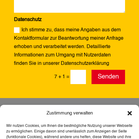
Datenschutz
Ich stimme zu, dass meine Angaben aus dem
Kontaktformular zur Beantwortung meiner Anfrage
erhoben und verarbeitet werden. Detaillierte
Informationen zum Umgang mit Nutzerdaten
finden Sie in unserer Datenschutzerklärung
Alternative:
Senden
7 + 1
=
Zustimmung verwalten
Wir nutzen Cookies, um Ihnen die bestmögliche Nutzung unserer Webseite
zu ermöglichen. Einige davon sind unerlässlich zum Anzeigen der Seite
(funktionale Cookies), während andere uns helfen, diese Website und ihre