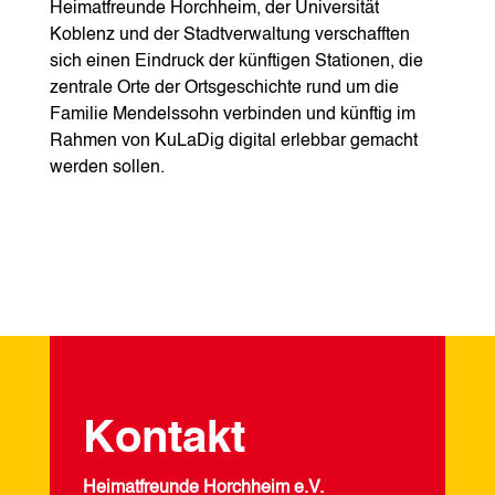
Heimatfreunde Horchheim, der Universität
Koblenz und der Stadtverwaltung verschafften
sich einen Eindruck der künftigen Stationen, die
zentrale Orte der Ortsgeschichte rund um die
Familie Mendelssohn verbinden und künftig im
Rahmen von KuLaDig digital erlebbar gemacht
werden sollen.
Kontakt
Heimatfreunde Horchheim e.V.