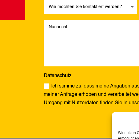
Datenschutz
Ich stimme zu, dass meine Angaben aus
meiner Anfrage erhoben und verarbeitet wer
Umgang mit Nutzerdaten finden Sie in uns
Alternative:
Wir nutzen 
ermöglichen.