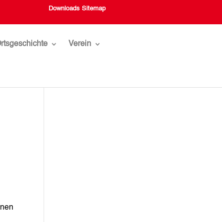
Downloads
Sitemap
rtsgeschichte
Verein
hnen