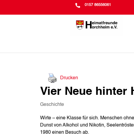

0157 86556061
Drucken
Vier Neue hinter
Geschichte
Wirte – eine Klasse für sich. Menschen ohn
Dunst von Alkohol und Nikotin, Seelentröste
1980 einen Besuch ab.