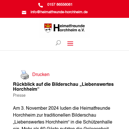

0157 86556061

info@heimatfreunde-horchheim.de
Drucken
Rückblick auf die Bilderschau „Liebenswertes
Horchheim“
Presse
Am 3. November 2024 luden die Heimatfreunde
Horchheim zur traditionellen Bilderschau
„Liebenswertes Horchheim“ in die Schützenhalle