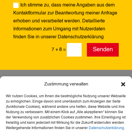
Ich stimme zu, dass meine Angaben aus dem
Kontaktformular zur Beantwortung meiner Anfrage
erhoben und verarbeitet werden. Detaillierte
Informationen zum Umgang mit Nutzerdaten
finden Sie in unserer Datenschutzerklärung
Alternative:
Senden
7 + 8
=
Zustimmung verwalten
Wir nutzen Cookies, um Ihnen die bestmögliche Nutzung unserer Webseite
zu ermöglichen. Einige davon sind unerlässlich zum Anzeigen der Seite
(funktionale Cookies), während andere uns helfen, diese Website und ihre
Nutzung zu verbessern. Mit einem Klick auf „Alle akzeptieren“ können Sie
der Verwendung von zusätzlichen Cookies zustimmen. Ihre Einwilligung ist
freiwillig und kann jederzeit mit Wirkung für die Zukunft widerrufen werden.
Weitergehende Informationen finden Sie in unserer
Datenschutzerklärung
.