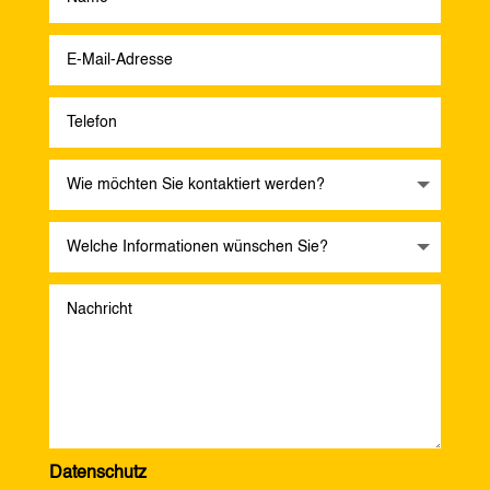
Datenschutz