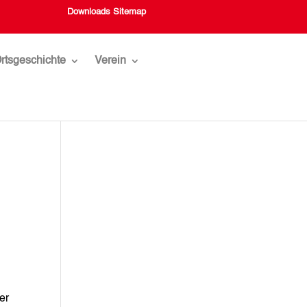
Downloads
Sitemap
rtsgeschichte
Verein
er