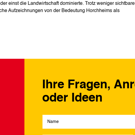
er einst die Landwirtschaft dominierte. Trotz weniger sichtbare
ische Aufzeichnungen von der Bedeutung Horchheims als
Ihre Fragen, An
oder Ideen