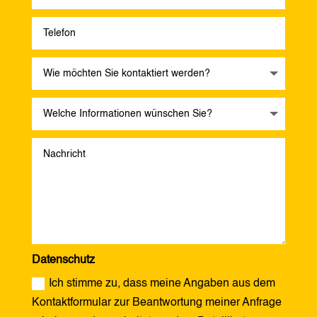
Datenschutz
Ich stimme zu, dass meine Angaben aus dem
Kontaktformular zur Beantwortung meiner Anfrage