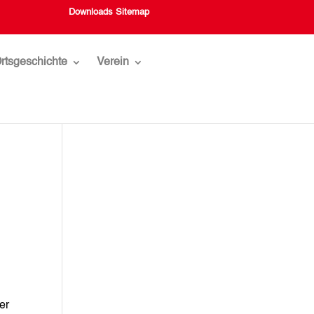
Downloads
Sitemap
rtsgeschichte
Verein
er