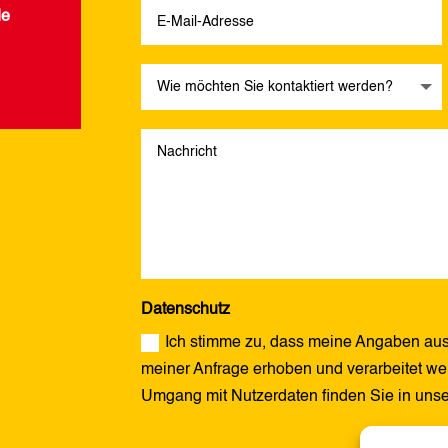
de
Datenschutz
Ich stimme zu, dass meine Angaben aus
meiner Anfrage erhoben und verarbeitet wer
Umgang mit Nutzerdaten finden Sie in uns
Alternative: