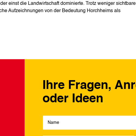
er einst die Landwirtschaft dominierte. Trotz weniger sichtbare
ische Aufzeichnungen von der Bedeutung Horchheims als
Ihre Fragen, An
oder Ideen