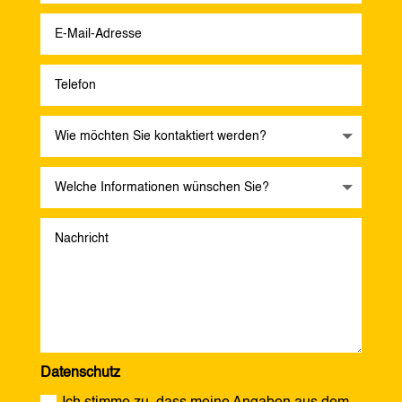
Datenschutz