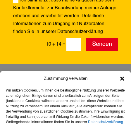
Ich stimme zu, dass meine Angaben aus dem
Kontaktformular zur Beantwortung meiner Anfrage
erhoben und verarbeitet werden. Detaillierte
Informationen zum Umgang mit Nutzerdaten
finden Sie in unserer Datenschutzerklärung
Alternative:
Senden
10 + 14
=
Zustimmung verwalten
Wir nutzen Cookies, um Ihnen die bestmögliche Nutzung unserer Webseite
zu ermöglichen. Einige davon sind unerlässlich zum Anzeigen der Seite
(funktionale Cookies), während andere uns helfen, diese Website und ihre
Nutzung zu verbessern. Mit einem Klick auf „Alle akzeptieren“ können Sie
der Verwendung von zusätzlichen Cookies zustimmen. Ihre Einwilligung ist
freiwillig und kann jederzeit mit Wirkung für die Zukunft widerrufen werden.
Weitergehende Informationen finden Sie in unserer
Datenschutzerklärung
.