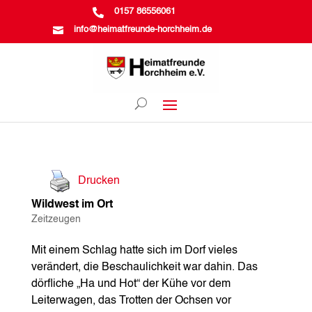

0157 86556061

info@heimatfreunde-horchheim.de
Drucken
Wildwest im Ort
Zeitzeugen
Mit einem Schlag hatte sich im Dorf vieles
verändert, die Beschaulichkeit war dahin. Das
dörfliche „Ha und Hot“ der Kühe vor dem
Leiterwagen, das Trotten der Ochsen vor