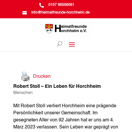

0157 86556061

info@heimatfreunde-horchheim.de
Drucken
Robert Stoll – Ein Leben für Horchheim
Menschen
Mit Robert Stoll verliert Horchheim eine prägende
Persönlichkeit unserer Gemeinschaft. Im
gesegneten Alter von 92 Jahren hat er uns am 4.
März 2023 verlassen. Sein Leben war geprägt von