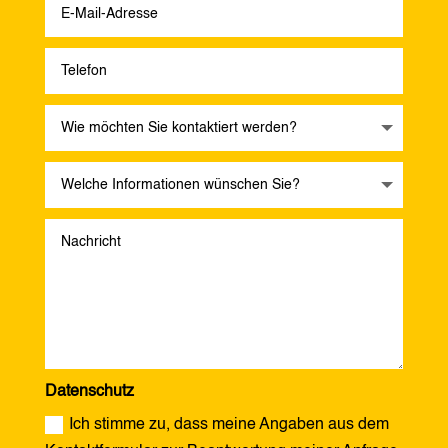
Datenschutz
Ich stimme zu, dass meine Angaben aus dem