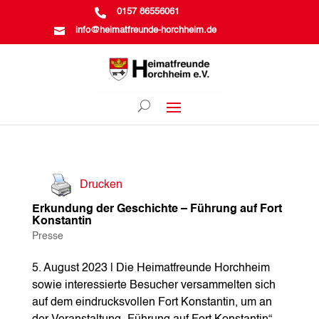

0157 86556061

info@heimatfreunde-horchheim.de
Drucken
Erkundung der Geschichte – Führung auf Fort
Konstantin
Presse
5. August 2023 | Die Heimatfreunde Horchheim
sowie interessierte Besucher versammelten sich
auf dem eindrucksvollen Fort Konstantin, um an