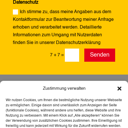
Datenschutz
Ich stimme zu, dass meine Angaben aus dem
Kontaktformular zur Beantwortung meiner Anfrage
erhoben und verarbeitet werden. Detaillierte
Informationen zum Umgang mit Nutzerdaten
finden Sie in unserer Datenschutzerklärung
Alternative:
Senden
7 + 7
=
Zustimmung verwalten
Wir nutzen Cookies, um Ihnen die bestmögliche Nutzung unserer Webseite
zu ermöglichen. Einige davon sind unerlässlich zum Anzeigen der Seite
(funktionale Cookies), während andere uns helfen, diese Website und ihre
Nutzung zu verbessern. Mit einem Klick auf „Alle akzeptieren“ können Sie
der Verwendung von zusätzlichen Cookies zustimmen. Ihre Einwilligung ist
freiwillig und kann jederzeit mit Wirkung für die Zukunft widerrufen werden.